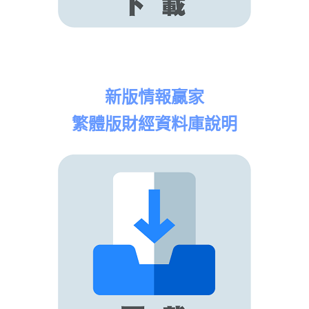
kattavaa raportointia, vastuullisen pelaamisen
työkalujen tarjoamista sekä tiukkoja toimenpiteitä
alaikäisten suojelemiseksi. Vuosien varrella UKGC on
asettanut useita merkittäviä sakkoja operaattoreille,
jotka ovat laiminlyöneet velvoitteitaan.
新版情報贏家
Curaçao on historiallisesti ollut yksi suosituimmista
lisenssiviranomaisista sen suhteellisen matalan
繁體版財經資料庫說明
hintansa ja nopean hakuprosessinsa vuoksi.
Curaçaon lisenssi on kuitenkin saanut kritiikkiä
löyhemmistä valvontakäytännöistään verrattuna
MGA:han tai UKGC:hen. Viime vuosina Curaçao on
kuitenkin uudistanut lainsäädäntöään ja tiukentanut
vaatimuksiaan pysyäkseen mukana kansainvälisessä
kehityksessä.
Eri lisenssien vertailu ja
niiden merkitys pelaajalle
Nettikasinon lisenssi ei ole pelkkä muodollisuus – se
kertoo paljon siitä, miten kasino toimii ja millaisia