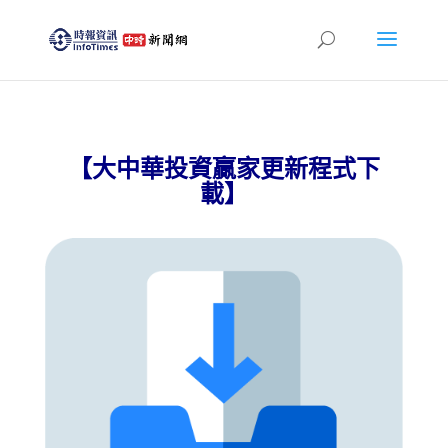
【大中華投資贏家更新程式下
載】