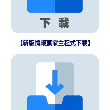
【新版情報贏家主程式下載】
Kasinordin Analyysi
Nettikasinoiden
Lisensseistä ja
Sääntelystä
Nettikasinoiden toimintaympäristö on muuttunut
merkittävästi viimeisten kahden vuosikymmenen
aikana. Digitaalisen uhkapelaamisen kasvu on
pakottanut viranomaiset eri puolilla maailmaa
kehittämään yhä kattavampia sääntelyjärjestelmiä,
joiden tarkoituksena on suojella pelaajia, estää