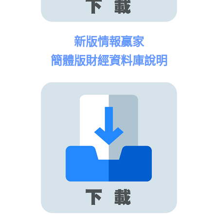
takeita pelaajalla on. Eri lisenssit tarjoavat erilaisen
suojan tason, ja pelaajan on tärkeää ymmärtää nämä
erot ennen kuin rekisteröityy jollekin alustalle.
新版情報贏家
Malta Gaming Authorityn lisenssi on yleisesti pidetty
簡體版財經資料庫說明
yhtenä luotettavimmista. MGA edellyttää
operaattoreilta muun muassa asiakasvarojen erillistä
säilyttämistä, kattavia vastuullisen pelaamisen
toimenpiteitä sekä säännöllistä auditointia
riippumattomilta tahoilta. MGA:n alaisuudessa
toimivat kasinot ovat myös velvollisia osallistumaan
pelaajien valitusten käsittelyyn viranomaisen kautta,
mikä tarjoaa pelaajille konkreettisen
oikeussuojakeinon.
Britannian Gambling Commission puolestaan
tunnetaan erityisen tiukoista vaatimuksistaan. UKGC
edellyttää kasinoilta muun muassa pakollisia
talletusrajoituksia, itsekieltomenettelyjä sekä tiukkaa
yhteistyötä kansallisen ongelmapelaajien